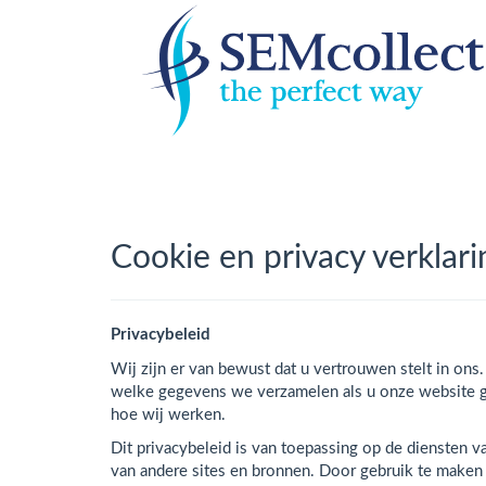
Cookie en privacy verklari
Privacybeleid
Wij zijn er van bewust dat u vertrouwen stelt in on
welke gegevens we verzamelen als u onze website g
hoe wij werken.
Dit privacybeleid is van toepassing op de diensten v
van andere sites en bronnen. Door gebruik te maken 