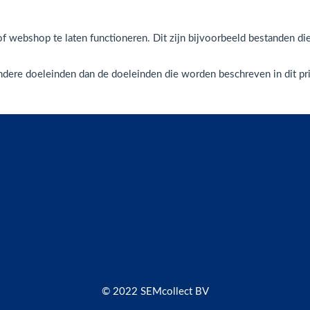
f webshop te laten functioneren. Dit zijn bijvoorbeeld bestanden di
dere doeleinden dan de doeleinden die worden beschreven in dit pr
© 2022 SEMcollect BV