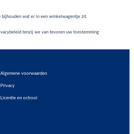
e bijhouden wat er in een winkelwagentje zit.
ivacybeleid tenzij we van tevoren uw toestemming
Algemene voorwaarden
Privacy
Licentie en octrooi